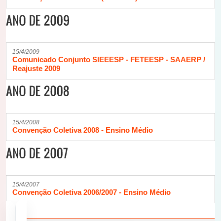
15/4/2009
Comunicado Conjunto SIEEESP - FETEESP - SAAERP /
Reajuste 2009
15/4/2008
Convenção Coletiva 2008 - Ensino Médio
15/4/2007
Convenção Coletiva 2006/2007 - Ensino Médio