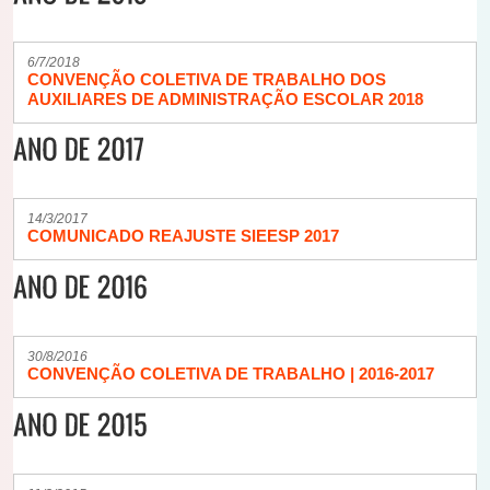
6/7/2018
CONVENÇÃO COLETIVA DE TRABALHO DOS
AUXILIARES DE ADMINISTRAÇÃO ESCOLAR 2018
14/3/2017
COMUNICADO REAJUSTE SIEESP 2017
30/8/2016
CONVENÇÃO COLETIVA DE TRABALHO | 2016-2017