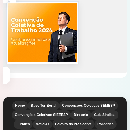
Home
Base Territorial
Convenções Coletivas SEMESP
Convenções Coletivas SIEEESP
Diretoria
Guia Sindical
Juridico
Notícias
Palavra do Presidente
Parcerias