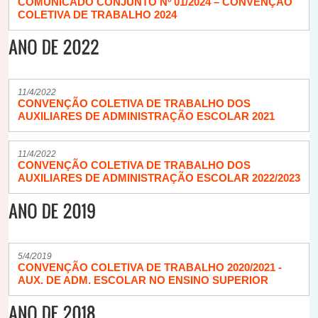
COMUNICADO CONJUNTO Nº 01/2024 – CONVENÇÃO
COLETIVA DE TRABALHO 2024
11/4/2022
CONVENÇÃO COLETIVA DE TRABALHO DOS
AUXILIARES DE ADMINISTRAÇÃO ESCOLAR 2021
11/4/2022
CONVENÇÃO COLETIVA DE TRABALHO DOS
AUXILIARES DE ADMINISTRAÇÃO ESCOLAR 2022/2023
5/4/2019
CONVENÇÃO COLETIVA DE TRABALHO 2020/2021 -
AUX. DE ADM. ESCOLAR NO ENSINO SUPERIOR