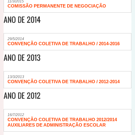
11/3/2015
COMISSÃO PERMANENTE DE NEGOCIAÇÃO
29/5/2014
CONVENÇÃO COLETIVA DE TRABALHO / 2014-2016
13/3/2013
CONVENÇÃO COLETIVA DE TRABALHO / 2012-2014
16/7/2012
CONVENÇÃO COLETIVA DE TRABALHO 2012/2014
AUXILIARES DE ADMINISTRAÇÃO ESCOLAR